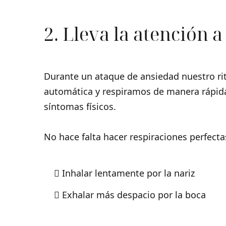
2. Lleva la atención a
Durante un ataque de ansiedad nuestro rit
automática y respiramos de manera rápida 
síntomas físicos.
No hace falta hacer respiraciones perfect
Inhalar lentamente por la nariz
Exhalar más despacio por la boca