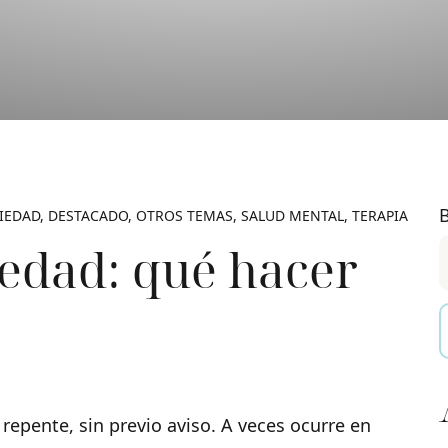
IEDAD
DESTACADO
OTROS TEMAS
SALUD MENTAL
TERAPIA
edad: qué hacer
epente, sin previo aviso. A veces ocurre en