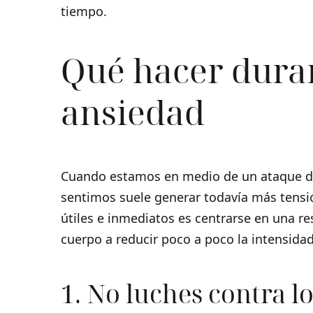
tiempo.
Qué hacer dura
ansiedad
Cuando estamos en medio de un ataque de 
sentimos suele generar todavía más tens
útiles e inmediatos es centrarse en una re
cuerpo a reducir poco a poco la intensidad
1. No luches contra l