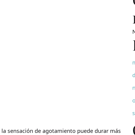
 la sensación de agotamiento puede durar más