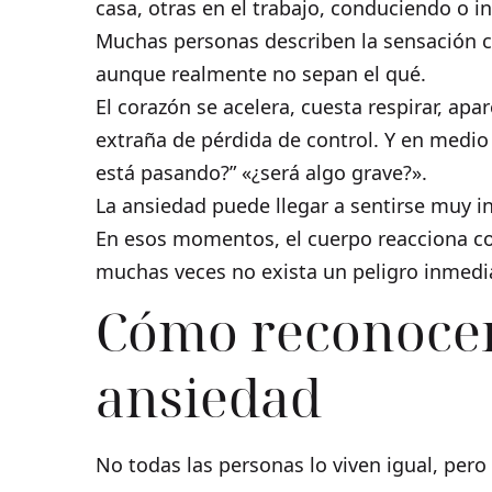
casa, otras en el trabajo, conduciendo o 
Muchas personas describen la sensación c
aunque realmente no sepan el qué.
El corazón se acelera, cuesta respirar, ap
extraña de pérdida de control. Y en medio
está pasando?” «¿será algo grave?».
La ansiedad puede llegar a sentirse muy i
En esos momentos, el cuerpo reacciona c
muchas veces no exista un peligro inmedi
Cómo reconocer
ansiedad
No todas las personas lo viven igual, per