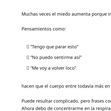
Muchas veces el miedo aumenta porque in
Pensamientos como:
“Tengo que parar esto”
“No puedo sentirme así”
“Me voy a volver loco”
hacen que el cuerpo entre todavía más en 
Puede resultar complicado, pero frases co
Ahora debo de concentrarme en la respira