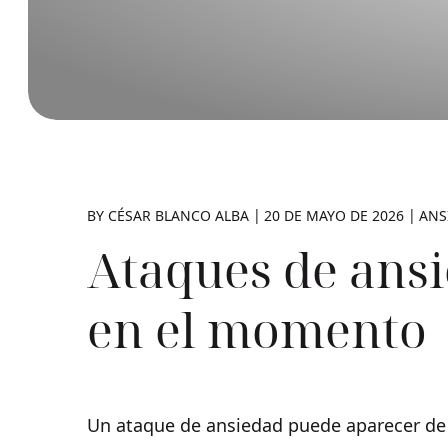
BY
CÉSAR BLANCO ALBA
20 DE MAYO DE 2026
ANS
Ataques de ansi
en el momento
Un ataque de ansiedad puede aparecer de r