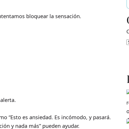
tentamos bloquear la sensación.
alerta.
mo “Esto es ansiedad. Es incómodo, y pasará.
ción y nada más” pueden ayudar.