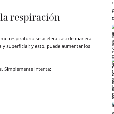
 la respiración
mo respiratorio se acelera casi de manera
y superficial; y esto, puede aumentar los
as. Simplemente intenta:
s