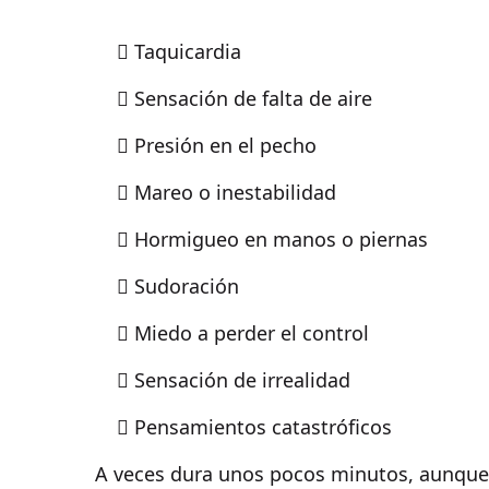
Taquicardia
Sensación de falta de aire
Presión en el pecho
Mareo o inestabilidad
Hormigueo en manos o piernas
Sudoración
Miedo a perder el control
Sensación de irrealidad
Pensamientos catastróficos
A veces dura unos pocos minutos, aunque