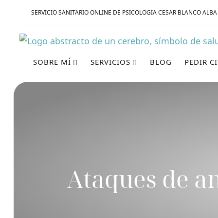
SERVICIO SANITARIO ONLINE DE PSICOLOGIA CESAR BLANCO ALBA
SOBRE MÍ
SERVICIOS
BLOG
PEDIR C
Ataques de a