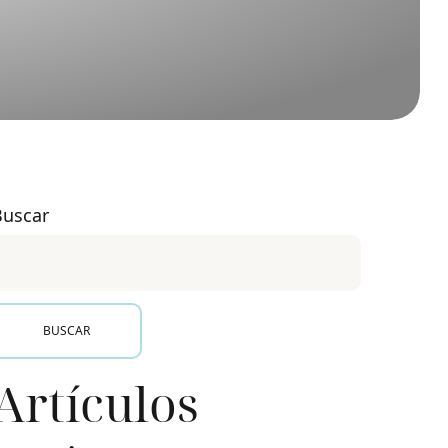
Buscar
BUSCAR
Artículos