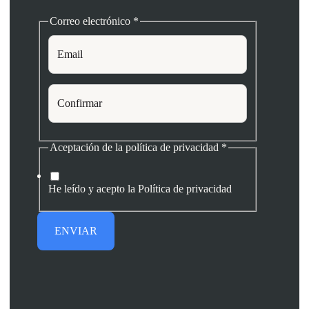
Correo electrónico
*
Correo
Aceptación de la política de privacidad
*
de
de
He leído y acepto la Política de privacidad
ENVIAR