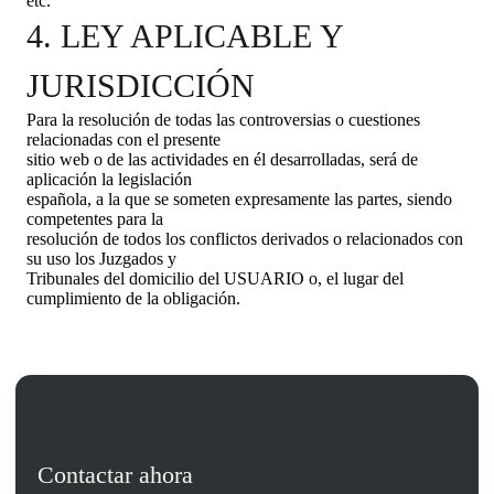
etc.
4. LEY APLICABLE Y
JURISDICCIÓN
Para la resolución de todas las controversias o cuestiones
relacionadas con el presente
sitio web o de las actividades en él desarrolladas, será de
aplicación la legislación
española, a la que se someten expresamente las partes, siendo
competentes para la
resolución de todos los conflictos derivados o relacionados con
su uso los Juzgados y
Tribunales del domicilio del USUARIO o, el lugar del
cumplimiento de la obligación.
Contactar ahora