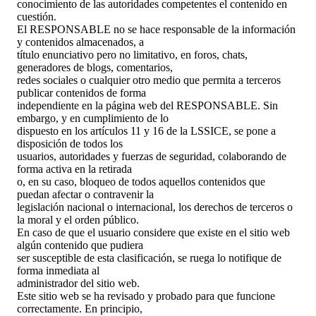
conocimiento de las autoridades competentes el contenido en
cuestión.
El RESPONSABLE no se hace responsable de la información
y contenidos almacenados, a
título enunciativo pero no limitativo, en foros, chats,
generadores de blogs, comentarios,
redes sociales o cualquier otro medio que permita a terceros
publicar contenidos de forma
independiente en la página web del RESPONSABLE. Sin
embargo, y en cumplimiento de lo
dispuesto en los artículos 11 y 16 de la LSSICE, se pone a
disposición de todos los
usuarios, autoridades y fuerzas de seguridad, colaborando de
forma activa en la retirada
o, en su caso, bloqueo de todos aquellos contenidos que
puedan afectar o contravenir la
legislación nacional o internacional, los derechos de terceros o
la moral y el orden público.
En caso de que el usuario considere que existe en el sitio web
algún contenido que pudiera
ser susceptible de esta clasificación, se ruega lo notifique de
forma inmediata al
administrador del sitio web.
Este sitio web se ha revisado y probado para que funcione
correctamente. En principio,