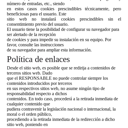
número de entradas, etc., siendo
en estos casos cookies prescindibles técnicamente, pero
beneficiosas para el usuario. Este
sitio web no instalará cookies prescindibles sin el
consentimiento previo del usuario.
El usuario tiene la posibilidad de configurar su navegador para
ser alertado de la recepción
de cookies y para impedir su instalación en su equipo. Por
favor, consulte las instrucciones
de su navegador para ampliar esta información.
Política de enlaces
Desde el sitio web, es posible que se redirija a contenidos de
terceros sitios web. Dado
que el RESPONSABLE no puede controlar siempre los
contenidos introducidos por terceros
en sus respectivos sitios web, no asume ningún tipo de
responsabilidad respecto a dichos
contenidos. En todo caso, procederá a la retirada inmediata de
cualquier contenido que
pudiera contravenir la legislación nacional o internacional, la
moral o el orden público,
procediendo a la retirada inmediata de la redirección a dicho
sitio web, poniendo en