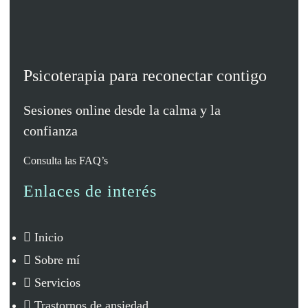
Psicoterapia para reconectar contigo
Sesiones online desde la calma y la
confianza
Consulta las
FAQ’s
Enlaces de interés
Inicio
Sobre mí
Servicios
Trastornos de ansiedad