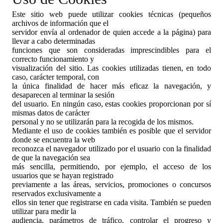
Este sitio web puede utilizar cookies técnicas (pequeños
archivos de información que el
servidor envía al ordenador de quien accede a la página) para
llevar a cabo determinadas
funciones que son consideradas imprescindibles para el
correcto funcionamiento y
visualización del sitio. Las cookies utilizadas tienen, en todo
caso, carácter temporal, con
la única finalidad de hacer más eficaz la navegación, y
desaparecen al terminar la sesión
del usuario. En ningún caso, estas cookies proporcionan por sí
mismas datos de carácter
personal y no se utilizarán para la recogida de los mismos.
Mediante el uso de cookies también es posible que el servidor
donde se encuentra la web
reconozca el navegador utilizado por el usuario con la finalidad
de que la navegación sea
más sencilla, permitiendo, por ejemplo, el acceso de los
usuarios que se hayan registrado
previamente a las áreas, servicios, promociones o concursos
reservados exclusivamente a
ellos sin tener que registrarse en cada visita. También se pueden
utilizar para medir la
audiencia, parámetros de tráfico, controlar el progreso y