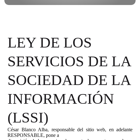
LEY DE LOS
SERVICIOS DE LA
SOCIEDAD DE LA
INFORMACIÓN
(LSSI)
César Blanco Alba, responsable del sitio web, en adelante
RESPONSABLE, pone a