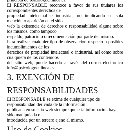
El RESPONSABLE reconoce a favor de sus titulares los
correspondientes derechos de
propiedad intelectual e industrial, no implicando su sola
mención o aparición en el sitio
web la existencia de derechos o responsabilidad alguna sobre
los mismos, como tampoco
respaldo, patrocinio o recomendación por parte del mismo.
Para realizar cualquier tipo de observación respecto a posibles
incumplimientos de los
derechos de propiedad intelectual o industrial, así como sobre
cualquiera de los contenidos
del sitio web, puede hacerlo a través del correo electrónico
info@psicologoenlinea.es.
3. EXENCIÓN DE
RESPONSABILIDADES
El RESPONSABLE se exime de cualquier tipo de
responsabilidad derivada de la información
publicada en su sitio web siempre que esta información haya
sido manipulada o
introducida por un tercero ajeno al mismo.
Uso de Cookies