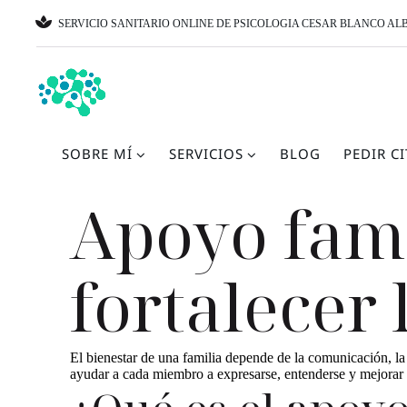
SERVICIO SANITARIO ONLINE DE PSICOLOGIA CESAR BLANCO ALB
SOBRE MÍ
SERVICIOS
BLOG
PEDIR C
Apoyo fami
fortalecer 
El bienestar de una familia depende de la comunicación, la
ayudar a cada miembro a expresarse, entenderse y mejorar 