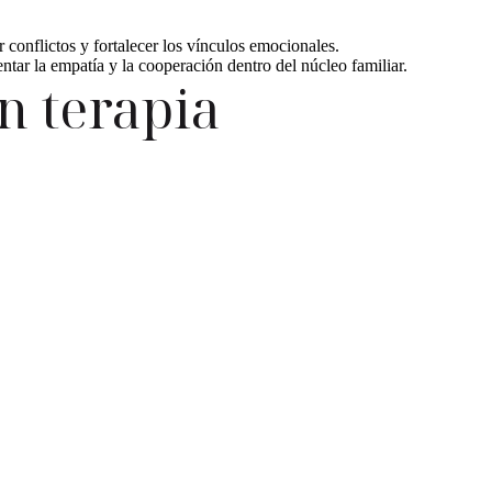
conflictos y fortalecer los vínculos emocionales.
tar la empatía y la cooperación dentro del núcleo familiar.
n terapia