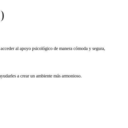
)
ias acceder al apoyo psicológico de manera cómoda y segura,
yudarles a crear un ambiente más armonioso.