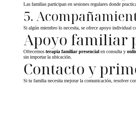
Las familias participan en sesiones regulares donde pract
5. Acompañamiento
Si algún miembro lo necesita, se ofrece apoyo individual co
Apoyo familiar 
Ofrecemos
terapia familiar presencial
en consulta y
onli
sin importar la ubicación.
Contacto y prim
Si tu familia necesita mejorar la comunicación, resolver con